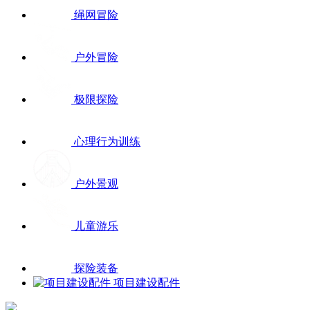
绳网冒险
户外冒险
极限探险
心理行为训练
户外景观
儿童游乐
探险装备
项目建设配件