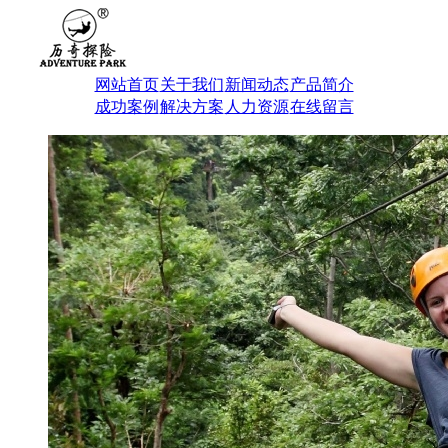
网站首页
关于我们
新闻动态
产品简介
成功案例
解决方案
人力资源
在线留言