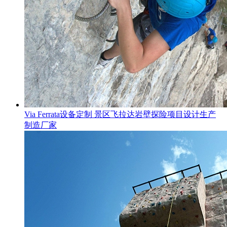
Via Ferrata设备定制 景区飞拉达岩壁探险项目设计生产
制造厂家