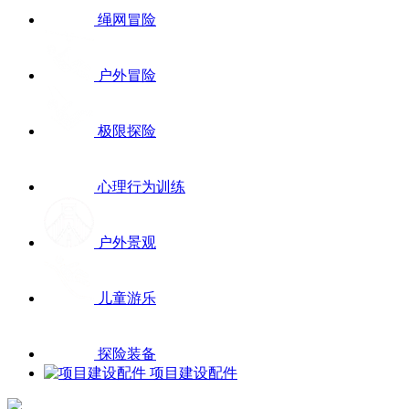
绳网冒险
户外冒险
极限探险
心理行为训练
户外景观
儿童游乐
探险装备
项目建设配件