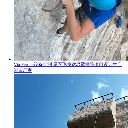
Via Ferrata设备定制 景区飞拉达岩壁探险项目设计生产
制造厂家