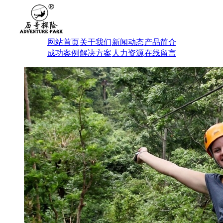
网站首页
关于我们
新闻动态
产品简介
成功案例
解决方案
人力资源
在线留言