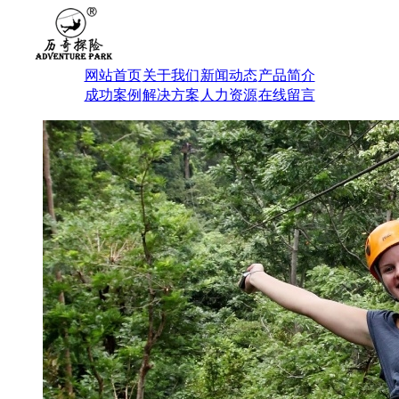
网站首页
关于我们
新闻动态
产品简介
成功案例
解决方案
人力资源
在线留言