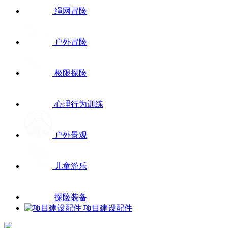
绳网冒险
户外冒险
极限探险
心理行为训练
户外景观
儿童游乐
探险装备
项目建设配件