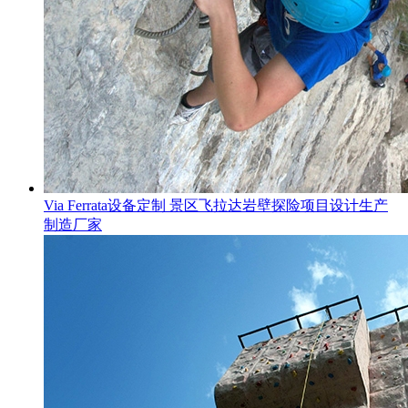
Via Ferrata设备定制 景区飞拉达岩壁探险项目设计生产
制造厂家