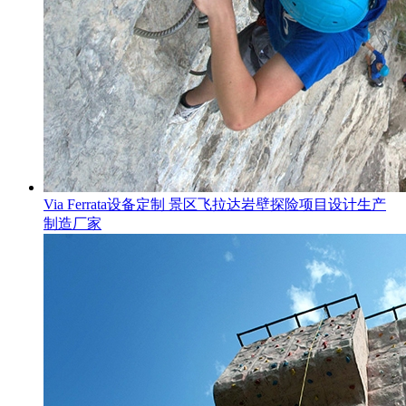
Via Ferrata设备定制 景区飞拉达岩壁探险项目设计生产
制造厂家