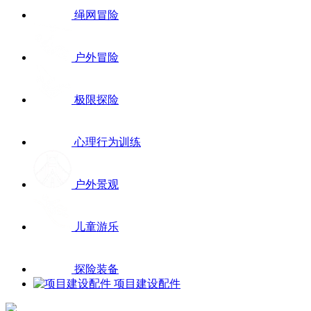
绳网冒险
户外冒险
极限探险
心理行为训练
户外景观
儿童游乐
探险装备
项目建设配件