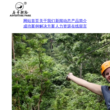
网站首页
关于我们
新闻动态
产品简介
成功案例
解决方案
人力资源
在线留言