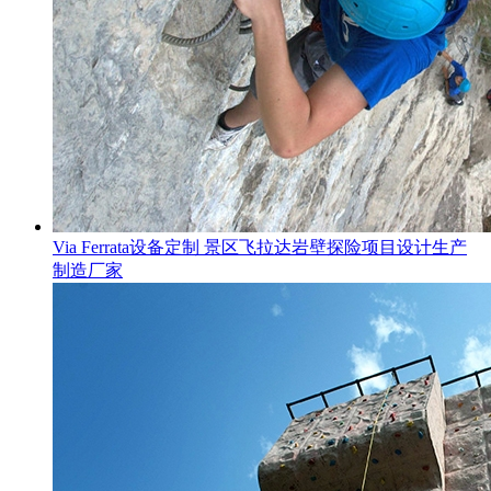
Via Ferrata设备定制 景区飞拉达岩壁探险项目设计生产
制造厂家