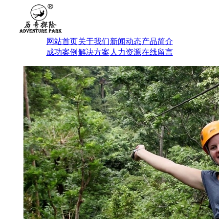
网站首页
关于我们
新闻动态
产品简介
成功案例
解决方案
人力资源
在线留言