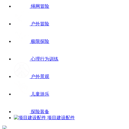
绳网冒险
户外冒险
极限探险
心理行为训练
户外景观
儿童游乐
探险装备
项目建设配件