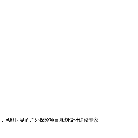
，风靡世界的户外探险项目规划设计建设专家。