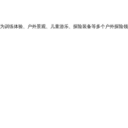
为训练体验、户外景观、儿童游乐、探险装备等多个户外探险领