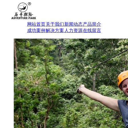
网站首页
关于我们
新闻动态
产品简介
成功案例
解决方案
人力资源
在线留言