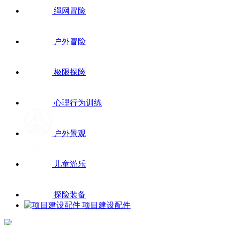
绳网冒险
户外冒险
极限探险
心理行为训练
户外景观
儿童游乐
探险装备
项目建设配件