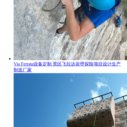
Via Ferrata设备定制 景区飞拉达岩壁探险项目设计生产
制造厂家