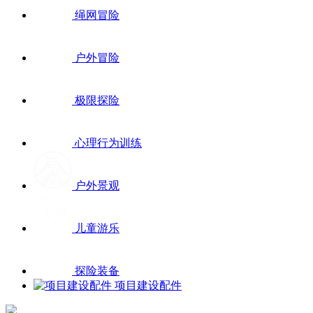
绳网冒险
户外冒险
极限探险
心理行为训练
户外景观
儿童游乐
探险装备
项目建设配件