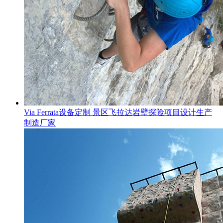
Via Ferrata设备定制 景区飞拉达岩壁探险项目设计生产
制造厂家