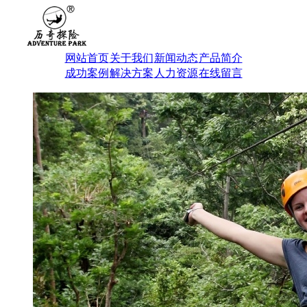
网站首页
关于我们
新闻动态
产品简介
成功案例
解决方案
人力资源
在线留言