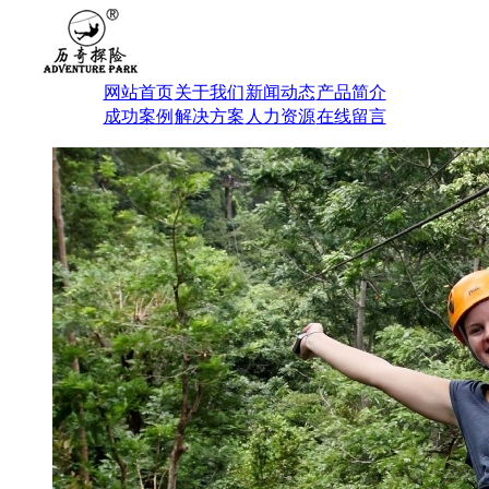
网站首页
关于我们
新闻动态
产品简介
成功案例
解决方案
人力资源
在线留言