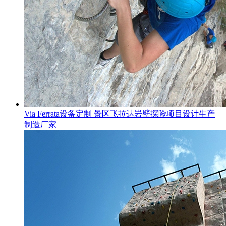
Via Ferrata设备定制 景区飞拉达岩壁探险项目设计生产
制造厂家