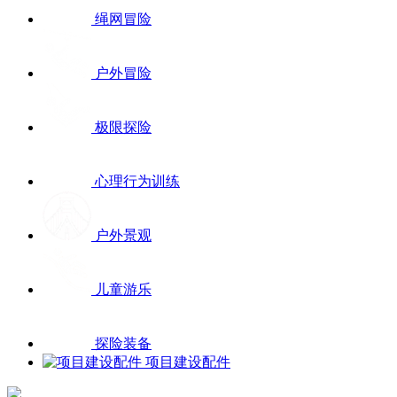
绳网冒险
户外冒险
极限探险
心理行为训练
户外景观
儿童游乐
探险装备
项目建设配件